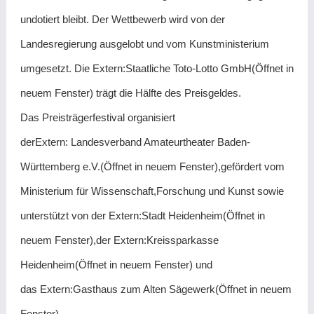
undotiert bleibt. Der Wettbewerb wird von der
Landesregierung ausgelobt und vom Kunstministerium
umgesetzt. Die Extern:Staatliche Toto-Lotto GmbH(Öffnet in
neuem Fenster) trägt die Hälfte des Preisgeldes.
Das Preisträgerfestival organisiert
derExtern: Landesverband Amateurtheater Baden-
Württemberg e.V.(Öffnet in neuem Fenster),gefördert vom
Ministerium für Wissenschaft,Forschung und Kunst sowie
unterstützt von der Extern:Stadt Heidenheim(Öffnet in
neuem Fenster),der Extern:Kreissparkasse
Heidenheim(Öffnet in neuem Fenster) und
das Extern:Gasthaus zum Alten Sägewerk(Öffnet in neuem
Fenster).