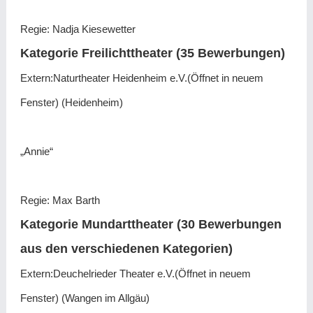
Regie: Nadja Kiesewetter
Kategorie Freilichttheater (35 Bewerbungen)
Extern:Naturtheater Heidenheim e.V.(Öffnet in neuem
Fenster) (Heidenheim)
„Annie“
Regie: Max Barth
Kategorie Mundarttheater (30 Bewerbungen
aus den verschiedenen Kategorien)
Extern:Deuchelrieder Theater e.V.(Öffnet in neuem
Fenster) (Wangen im Allgäu)