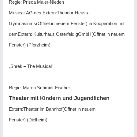
Regie: Prisca Maier-Nieden
Musical-AG des Extern:Theodor-Heuss-
Gymnasiums(Öffnet in neuem Fenster) in Kooperation mit
demExtern: Kulturhaus Osterfeld gGmbH(Öffnet in neuem
Fenster) (Pforzheim)
„Shrek – The Musical“
Regie: Maren Schmidt-Fischer
Theater mit Kindern und Jugendlichen
Extern:Theater im Bahnhof(Öffnet in neuem
Fenster) (Dielheim)