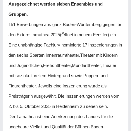
Ausgezeichnet werden sieben Ensembles und
Gruppen.
151 Bewerbungen aus ganz Baden-Württemberg gingen für
den Extern:Lamathea 2025(Öffnet in neuem Fenster) ein.
Eine unabhängige Fachjury nominierte 17 Inszenierungen in
den sechs Sparten Innenraumtheater,Theater mit Kindern
und Jugendlichen,Freilichttheater,Mundarttheater,Theater
mit soziokulturellem Hintergrund sowie Puppen- und
Figurentheater. Jeweils eine Inszenierung wurde als
Preisträgerin ausgewählt. Die Inszenierungen werden vom
2. bis 5. Oktober 2025 in Heidenheim zu sehen sein.
Der Lamathea ist eine Anerkennung des Landes für die
ungeheure Vielfalt und Qualität der Bühnen Baden-