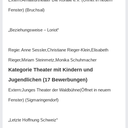
Fenster) (Bruchsal)
„Beziehungsweise – Loriot“
Regie: Anne Sessler,Christiane Rieger-Klein,Elisabeth
Rieger,Miriam Steinmetz,Monika Schuhmacher
Kategorie Theater mit Kindern und
Jugendlichen (17 Bewerbungen)
Extern:Junges Theater der Waldbühne(Öffnet in neuem
Fenster) (Sigmaringendorf)
„Letzte Hoffnung Schweiz“