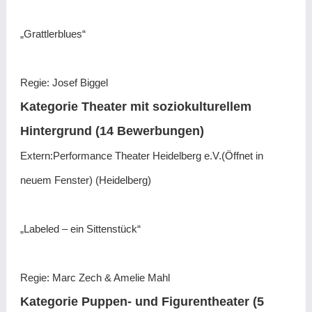
„Grattlerblues“
Regie: Josef Biggel
Kategorie Theater mit soziokulturellem
Hintergrund (14 Bewerbungen)
Extern:Performance Theater Heidelberg e.V.(Öffnet in
neuem Fenster) (Heidelberg)
„Labeled – ein Sittenstück“
Regie: Marc Zech & Amelie Mahl
Kategorie Puppen- und Figurentheater (5