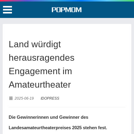
Land würdigt
herausragendes
Engagement im
Amateurtheater
2025-06-19
IDOPRESS
Die Gewinnerinnen und Gewinner des
Landesamateurtheaterpreises 2025 stehen fest.