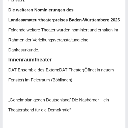
Die weiteren Nominierungen des
Landesamateurtheaterpreises Baden-Württemberg 2025
Folgende weitere Theater wurden nominiert und erhalten im
Rahmen der Verleihungsveranstaltung eine
Dankesurkunde.
Innenraumtheater
DAT Ensemble des Extern:DAT Theater(Öffnet in neuem
Fenster) im Feierraum (Böblingen)
„Geheimplan gegen Deutschland/ Die Nashörner – ein
Theaterabend für die Demokratie“