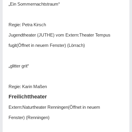
„Ein Sommernachtstraum“
Regie: Petra Kirsch
Jugendtheater (JUTHE) vom Extern:Theater Tempus
fugit(Öffnet in neuem Fenster) (Lörrach)
„glitter grit“
Regie: Karin Maßen
Freilichttheater
Extern:Naturtheater Renningen(Öffnet in neuem
Fenster) (Renningen)