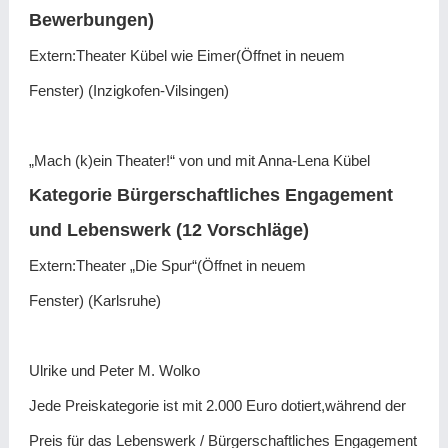
Bewerbungen)
Extern:Theater Kübel wie Eimer(Öffnet in neuem
Fenster) (Inzigkofen-Vilsingen)
„Mach (k)ein Theater!“ von und mit Anna-Lena Kübel
Kategorie Bürgerschaftliches Engagement
und Lebenswerk (12 Vorschläge)
Extern:Theater „Die Spur“(Öffnet in neuem
Fenster) (Karlsruhe)
Ulrike und Peter M. Wolko
Jede Preiskategorie ist mit 2.000 Euro dotiert,während der
Preis für das Lebenswerk / Bürgerschaftliches Engagement