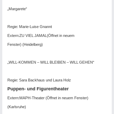
„Margarete“
Regie: Marie-Luise Gnannt
Extern:ZU VIEL JAMAL(Öffnet in neuem
Fenster) (Heidelberg)
„WILL-KOMMEN – WILL BLEIBEN – WILL GEHEN“
Regie: Sara Backhaus und Laura Holz
Puppen- und Figurentheater
Extern:MAPH-Theater (Öffnet in neuem Fenster)
(Karlsruhe)