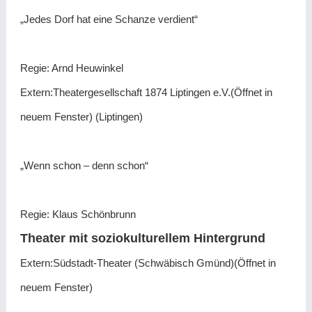
„Jedes Dorf hat eine Schanze verdient“
Regie: Arnd Heuwinkel
Extern:Theatergesellschaft 1874 Liptingen e.V.(Öffnet in
neuem Fenster) (Liptingen)
„Wenn schon – denn schon“
Regie:
Klaus Schönbrunn
Theater mit soziokulturellem Hintergrund
Extern:Südstadt-Theater (Schwäbisch Gmünd)(Öffnet in
neuem Fenster)