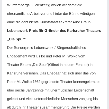
Württembergs. Gleichzeitig wollen wir damit die
ehrenamtliche Arbeit vor und hinter der Bühne würdigen –
ohne die geht nichts.Kunststaatssekretär Arne Braun
Lebenswerk-Preis für Gründer des Karlsruher Theaters
„Die Spur“
Der Sonderpreis Lebenswerk / Bürgerschaftliches
Engagement wird Ulrike und Peter M. Wolko vom
Theater Extern:„Die Spur“(Öffnet in neuem Fenster) in
Karlsruhe verliehen. Das Ehepaar hat sich über das von
Peter M. Wolko 1962 gegründete Theater kennengelernt,es
über sechs Jahrzehnte mit unermüdlicher Leidenschaft
geleitet und viele unterschiedliche Menschen von jung bis
alt durch ihr Theater zusammengeführt. Die Preise werden