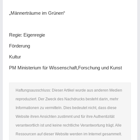
„Männerträume im Grünen“
Regie: Eigenregie
Förderung
Kultur
PM Ministerium für Wissenschaft,Forschung und Kunst
Haftungsausschluss: Dieser Artikel wurde aus anderen Medien
reproduziert. Der Zweck des Nachdrucks besteht darin, mehr
Informationen zu vermitteln. Dies bedeutet nicht, dass diese
Website ihren Ansichten zustimmt und für ihre Authentizität
verantwortlich ist und keine rechtliche Verantwortung trägt. Alle
Ressourcen auf dieser Website werden im Internet gesammelt.