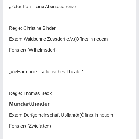
„Peter Pan – eine Abenteuerreise“
Regie: Christine Binder
Extern:Waldbühne Zussdorf e.V.(Öffnet in neuem
Fenster) (Wilhelmsdorf)
„VieHarmonie – a tierisches Theater“
Regie: Thomas Beck
Mundarttheater
Extern:Dorfgemeinschaft Upflamör(Öffnet in neuem
Fenster) (Zwiefalten)