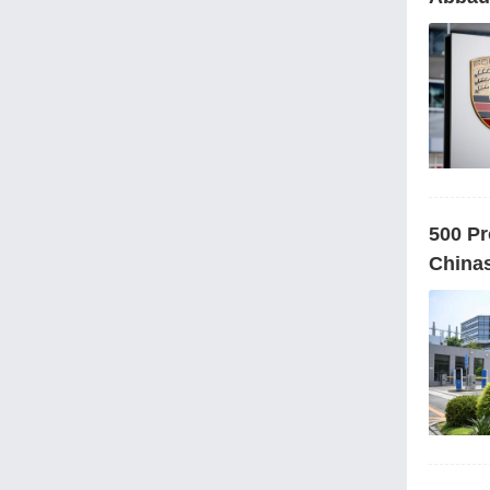
500 Pr
Chinas