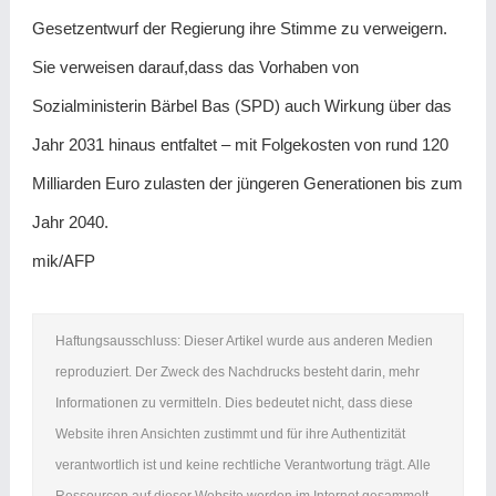
Gesetzentwurf der Regierung ihre Stimme zu verweigern.
Sie verweisen darauf,dass das Vorhaben von
Sozialministerin Bärbel Bas (SPD) auch Wirkung über das
Jahr 2031 hinaus entfaltet – mit Folgekosten von rund 120
Milliarden Euro zulasten der jüngeren Generationen bis zum
Jahr 2040.
mik/AFP
Haftungsausschluss: Dieser Artikel wurde aus anderen Medien
reproduziert. Der Zweck des Nachdrucks besteht darin, mehr
Informationen zu vermitteln. Dies bedeutet nicht, dass diese
Website ihren Ansichten zustimmt und für ihre Authentizität
verantwortlich ist und keine rechtliche Verantwortung trägt. Alle