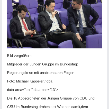
Bild vergrößern
Mitglieder der Jungen Gruppe im Bundestag:
Regierungskrise mit unabsehbaren Folgen
Foto: Michael Kappeler / dpa
data-area="text" data-pos="13">
Die 18 Abgeordneten der Jungen Gruppe von CDU und
CSU im Bundestag drohen seit Wochen damit,dem