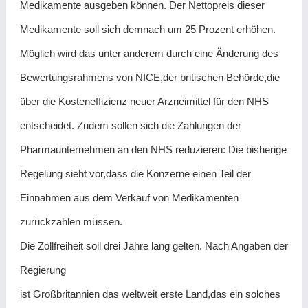
Medikamente ausgeben können. Der Nettopreis dieser
Medikamente soll sich demnach um 25 Prozent erhöhen.
Möglich wird das unter anderem durch eine Änderung des
Bewertungsrahmens von NICE,der britischen Behörde,die
über die Kosteneffizienz neuer Arzneimittel für den NHS
entscheidet. Zudem sollen sich die Zahlungen der
Pharmaunternehmen an den NHS reduzieren: Die bisherige
Regelung sieht vor,dass die Konzerne einen Teil der
Einnahmen aus dem Verkauf von Medikamenten
zurückzahlen müssen.
Die Zollfreiheit soll drei Jahre lang gelten. Nach Angaben der
Regierung
ist Großbritannien das weltweit erste Land,das ein solches