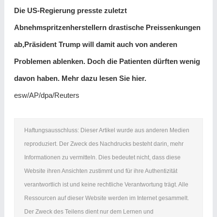
Die US-Regierung presste zuletzt
Abnehmspritzenherstellern drastische Preissenkungen
ab,Präsident Trump will damit auch von anderen
Problemen ablenken. Doch die Patienten dürften wenig
davon haben. Mehr dazu lesen Sie hier.
esw/AP/dpa/Reuters
Haftungsausschluss: Dieser Artikel wurde aus anderen Medien
reproduziert. Der Zweck des Nachdrucks besteht darin, mehr
Informationen zu vermitteln. Dies bedeutet nicht, dass diese
Website ihren Ansichten zustimmt und für ihre Authentizität
verantwortlich ist und keine rechtliche Verantwortung trägt. Alle
Ressourcen auf dieser Website werden im Internet gesammelt.
Der Zweck des Teilens dient nur dem Lernen und