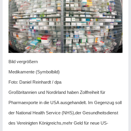
Bild vergrößern
Medikamente (Symbolbild)
Foto: Daniel Reinhardt / dpa
Großbritannien und Nordirland haben Zollfreiheit für
Pharmaexporte in die USA ausgehandelt. Im Gegenzug soll
der National Health Service (NHS),der Gesundheitsdienst
des Vereinigten Königreichs,mehr Geld für neue US-