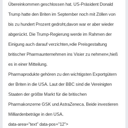
Übereinkommen geschlossen hat. US-Präsident Donald
Trump hatte den Briten im September noch mit Zöllen von
bis zu hundert Prozent gedroht,davon war er aber wieder
abgerückt. Die Trump-Regierung werde im Rahmen der
Einigung auch darauf verzichten,»die Preisgestaltung
britischer Pharmaunternehmen ins Visier zu nehmen«,hieß
es in einer Mitteilung.
Pharmaprodukte gehören zu den wichtigsten Exportgütern
der Briten in die USA. Laut der BBC sind die Vereinigten
Staaten der größte Markt für die britischen
Pharmakonzerne GSK und AstraZeneca. Beide investieren
Milliardenbeträge in den USA.
data-area="text" data-pos="12">