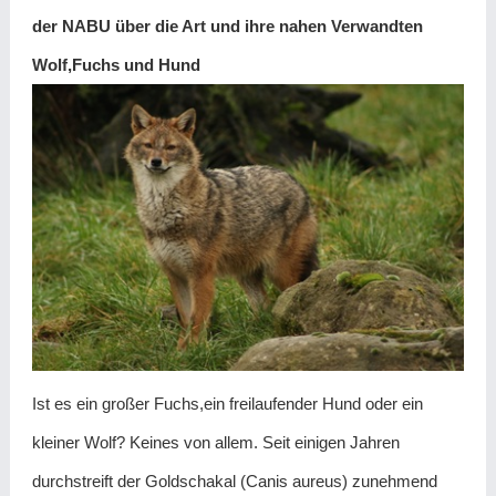
der NABU über die Art und ihre nahen Verwandten
Wolf,Fuchs und Hund
Ist es ein großer Fuchs,ein freilaufender Hund oder ein
kleiner Wolf? Keines von allem. Seit einigen Jahren
durchstreift der Goldschakal (Canis aureus) zunehmend