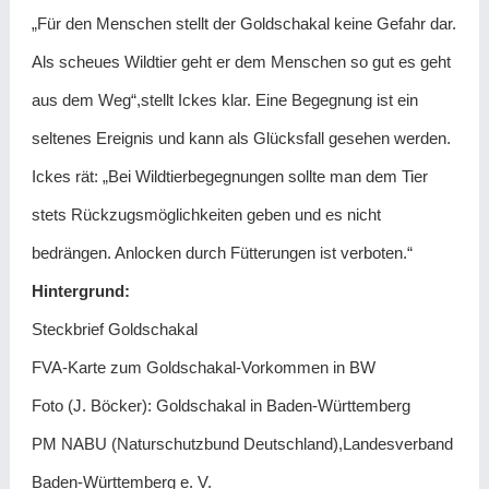
„Für den Menschen stellt der Goldschakal keine Gefahr dar.
Als scheues Wildtier geht er dem Menschen so gut es geht
aus dem Weg“,stellt Ickes klar. Eine Begegnung ist ein
seltenes Ereignis und kann als Glücksfall gesehen werden.
Ickes rät: „Bei Wildtierbegegnungen sollte man dem Tier
stets Rückzugsmöglichkeiten geben und es nicht
bedrängen. Anlocken durch Fütterungen ist verboten.“
Hintergrund:
Steckbrief Goldschakal
FVA-Karte zum Goldschakal-Vorkommen in BW
Foto (J. Böcker): Goldschakal in Baden-Württemberg
PM NABU (Naturschutzbund Deutschland),Landesverband
Baden-Württemberg e. V.