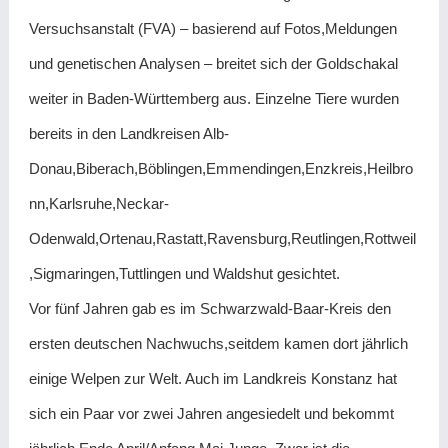
Versuchsanstalt (FVA) – basierend auf Fotos,Meldungen
und genetischen Analysen – breitet sich der Goldschakal
weiter in Baden-Württemberg aus. Einzelne Tiere wurden
bereits in den Landkreisen Alb-
Donau,Biberach,Böblingen,Emmendingen,Enzkreis,Heilbro
nn,Karlsruhe,Neckar-
Odenwald,Ortenau,Rastatt,Ravensburg,Reutlingen,Rottweil
,Sigmaringen,Tuttlingen und Waldshut gesichtet.
Vor fünf Jahren gab es im Schwarzwald-Baar-Kreis den
ersten deutschen Nachwuchs,seitdem kamen dort jährlich
einige Welpen zur Welt. Auch im Landkreis Konstanz hat
sich ein Paar vor zwei Jahren angesiedelt und bekommt