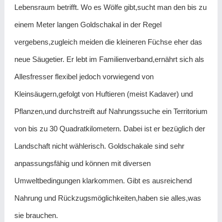
Lebensraum betrifft. Wo es Wölfe gibt,sucht man den bis zu
einem Meter langen Goldschakal in der Regel
vergebens,zugleich meiden die kleineren Füchse eher das
neue Säugetier. Er lebt im Familienverband,ernährt sich als
Allesfresser flexibel jedoch vorwiegend von
Kleinsäugern,gefolgt von Huftieren (meist Kadaver) und
Pflanzen,und durchstreift auf Nahrungssuche ein Territorium
von bis zu 30 Quadratkilometern. Dabei ist er bezüglich der
Landschaft nicht wählerisch. Goldschakale sind sehr
anpassungsfähig und können mit diversen
Umweltbedingungen klarkommen. Gibt es ausreichend
Nahrung und Rückzugsmöglichkeiten,haben sie alles,was
sie brauchen.