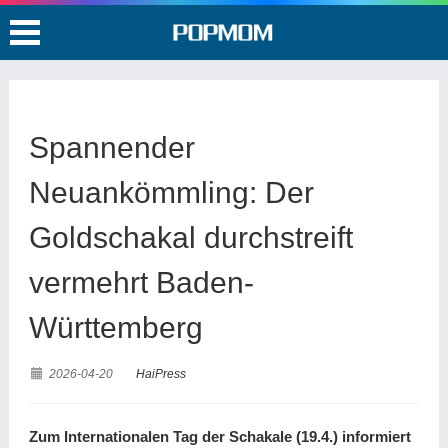
Spannender
Neuankömmling: Der
Goldschakal durchstreift
vermehrt Baden-
Württemberg
2026-04-20
HaiPress
Zum Internationalen Tag der Schakale (19.4.) informiert