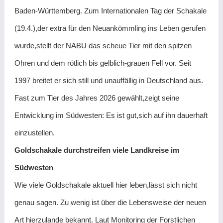
Baden-Württemberg. Zum Internationalen Tag der Schakale
(19.4.),der extra für den Neuankömmling ins Leben gerufen
wurde,stellt der NABU das scheue Tier mit den spitzen
Ohren und dem rötlich bis gelblich-grauen Fell vor. Seit
1997 breitet er sich still und unauffällig in Deutschland aus.
Fast zum Tier des Jahres 2026 gewählt,zeigt seine
Entwicklung im Südwesten: Es ist gut,sich auf ihn dauerhaft
einzustellen.
Goldschakale durchstreifen viele Landkreise im
Südwesten
Wie viele Goldschakale aktuell hier leben,lässt sich nicht
genau sagen. Zu wenig ist über die Lebensweise der neuen
Art hierzulande bekannt. Laut Monitoring der Forstlichen