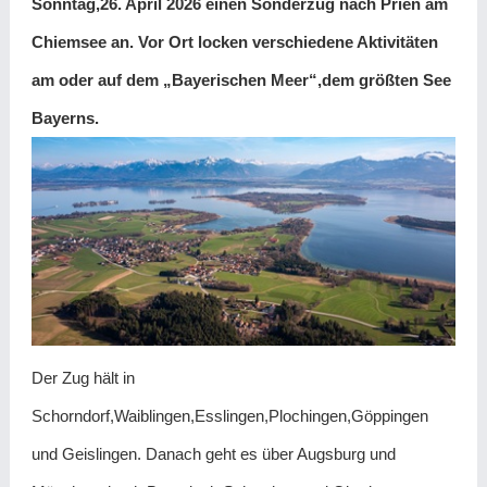
Sonntag,26. April 2026 einen Sonderzug nach Prien am
Chiemsee an. Vor Ort locken verschiedene Aktivitäten
am oder auf dem „Bayerischen Meer“,dem größten See
Bayerns.
Der Zug hält in
Schorndorf,Waiblingen,Esslingen,Plochingen,Göppingen
und Geislingen. Danach geht es über Augsburg und