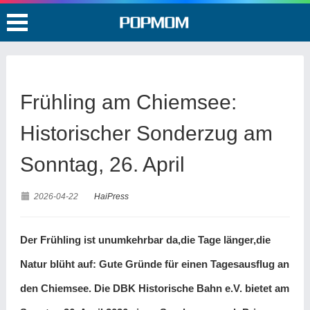
Frühling am Chiemsee:
Historischer Sonderzug am
Sonntag, 26. April
2026-04-22
HaiPress
Der Frühling ist unumkehrbar da,die Tage länger,die
Natur blüht auf: Gute Gründe für einen Tagesausflug an
den Chiemsee. Die DBK Historische Bahn e.V. bietet am