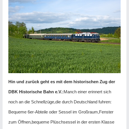
Hin und zurück geht es mit dem historischen Zug der
DBK Historische Bahn e.V.:
Manch einer erinnert sich
noch an die Schnellzüge,die durch Deutschland fuhren:
Bequeme 6er-Abteile oder Sessel im Großraum,Fenster
zum Öffnen,bequeme Plüschsessel in der ersten Klasse