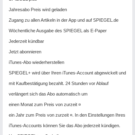
Jahresabo Preis wird geladen
Zugang zu allen Artikeln in der App und auf SPIEGEL.de
Wöchentliche Ausgabe des SPIEGEL als E-Paper
Jederzeit kündbar
Jetzt abonnieren
iTunes-Abo wiederherstellen
SPIEGEL+ wird über Ihren iTunes-Account abgewickelt und
mit Kaufbestätigung bezahlt. 24 Stunden vor Ablauf
verlängert sich das Abo automatisch um
einen Monat zum Preis von zurzeit ¤
ein Jahr zum Preis von zurzeit ¤. In den Einstellungen Ihres
iTunes-Accounts können Sie das Abo jederzeit kündigen.