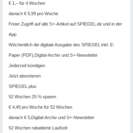
€ 1,– für 4 Wochen
danach € 5,99 pro Woche
Freier Zugriff auf alle S+-Artikel auf SPIEGEL.de und in der
App
Wöchentlich die digitale Ausgabe des SPIEGEL inkl. E-
Paper (PDF),Digital-Archiv und S+-Newsletter
Jederzeit kündigen
Jetzt abonnieren
SPIEGEL plus
52 Wochen 25 % sparen
€ 4,49 pro Woche für 52 Wochen
danach € 5,Digital-Archiv und S+-Newsletter
52 Wochen rabattierte Laufzeit