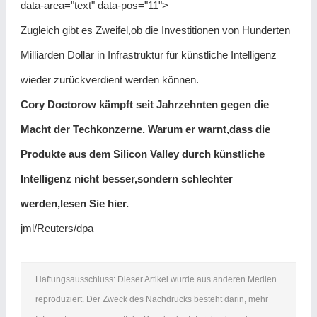
data-area="text" data-pos="11">
Zugleich gibt es Zweifel,ob die Investitionen von Hunderten
Milliarden Dollar in Infrastruktur für künstliche Intelligenz
wieder zurückverdient werden können.
Cory Doctorow kämpft seit Jahrzehnten gegen die
Macht der Techkonzerne. Warum er warnt,dass die
Produkte aus dem Silicon Valley durch künstliche
Intelligenz nicht besser,sondern schlechter
werden,lesen Sie hier.
jml/Reuters/dpa
Haftungsausschluss: Dieser Artikel wurde aus anderen Medien
reproduziert. Der Zweck des Nachdrucks besteht darin, mehr