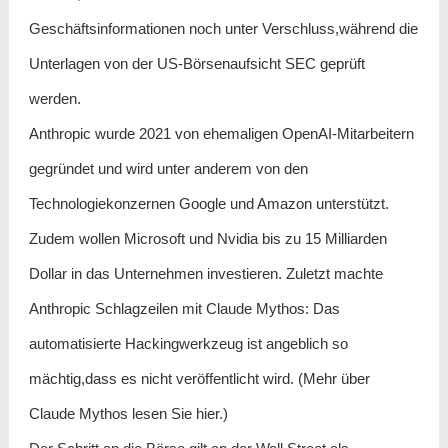
Geschäftsinformationen noch unter Verschluss,während die
Unterlagen von der US-Börsenaufsicht SEC geprüft
werden.
Anthropic wurde 2021 ‌von ​ehemaligen OpenAI-Mitarbeitern
gegründet und wird unter anderem von den
Technologiekonzernen Google und Amazon unterstützt.
Zudem wollen Microsoft ​und Nvidia bis zu ⁠15 Milliarden
Dollar in das ​Unternehmen investieren. Zuletzt machte
Anthropic Schlagzeilen mit Claude Mythos: Das
automatisierte Hackingwerkzeug ist angeblich so
mächtig,dass es nicht veröffentlicht wird. (Mehr über
Claude Mythos lesen Sie hier.)