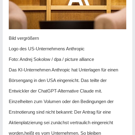
Bild vergrößern
Logo des US-Unternehmens Anthropic
Foto: Andrej Sokolow / dpa / picture alliance
Das KI-Unternehmen Anthropic hat Unterlagen für einen
Börsengang in den USA eingereicht. Das teilte der ​
Entwickler der ChatGPT-Alternative Claude mit.
Einzelheiten zum Volumen oder den Bedingungen der
Erstnotierung ‌sind nicht bekannt: Der Antrag für eine
Aktienplatzierung sei zunächst vertraulich eingereicht
worden,heißt es vom Unternehmen. So bleiben