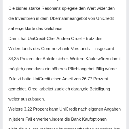
Die bisher starke Resonanz spiegele den Wert wider,den
die Investoren in dem Übernahmeangebot von UniCredit
sähen,erklärte das Geldhaus.
Damit hat UniCredit-Chef Andrea Orcel – trotz des
Widerstands des Commerzbank-Vorstands – insgesamt
34,35 Prozent der Anteile sicher. Weitere Käufe wären damit
möglich,ohne dass ein höheres Pflichtangebot fällig würde.
Zuletzt hatte UniCredit einen Anteil von 26,77 Prozent
gemeldet. Orcel arbeitet zugleich daran,die Beteiligung
weiter auszubauen.
Weitere 3,22 Prozent kann UniCredit nach eigenen Angaben
in jedem Fall erwerben,indem die Bank Kaufoptionen