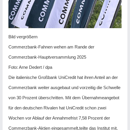
Bild vergrößern
Commerzbank-Fahnen wehen am Rande der
Commerzbank-Hauptversammlung 2025
Foto: Arne Dedert / dpa
Die italienische Großbank UniCredit hat ihren Anteil an der
Commerzbank weiter ausgebaut und vorzeitig die Schwelle
von 30 Prozent überschritten. Mit dem Übernahmeangebot
für den deutschen Rivalen hat UniCredit schon zwei
Wochen vor Ablauf der Annahmefrist 7,58 Prozent der
Commerzbank-Aktien eingesammelt,teilte das Institut mit.